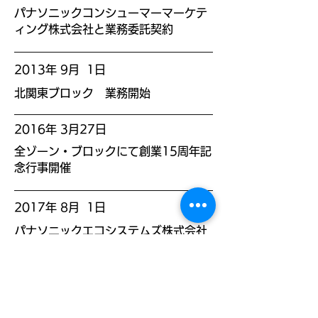
パナソニックコンシューマーマーケテ
ィング株式会社と業務委託契約
2013年 9月 1日
北関東ブロック 業務開始
2016年 3月27日
全ゾーン・ブロックにて創業15周年記
念行事開催
2017年 8月 1日
パナソニックエコシステムズ株式会社
と業務委託契約
2017年 8月16日
設計事務所への換気設備商品 IAQグル