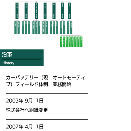
沿革
History
カーバッテリー（現 オートモーティ
ブ）フィールド体制 業務開始
2003年 9月 1日
株式会社へ組織変更
2007年 4月 1日